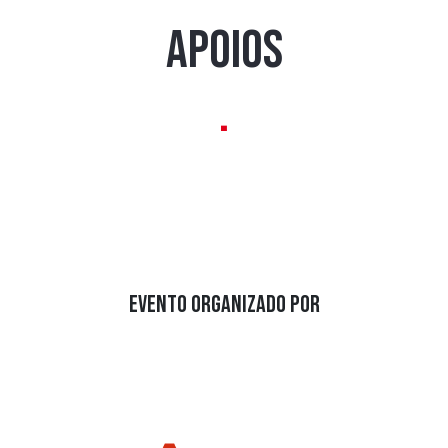
APOIOS
.
EVENTO ORGANIZADO POR