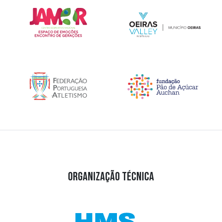
ORGANIZAÇÃO TÉCNICA