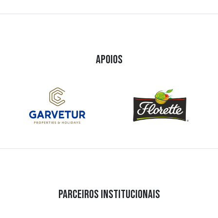
APOIOS
PARCEIROS INSTITUCIONAIS