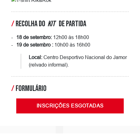
/
RECOLHA DO
KIT
DE PARTIDA
18 de setembro:
12h00 às 18h00
19 de setembro :
10h00 às 16h00
Local:
Centro Desportivo Nacional do Jamor
(relvado informal).
/
FORMULÁRIO