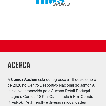
ACERCA
A
Corrida Auchan
está de regresso a 19 de setembro
de 2026 no Centro Desportivo Nacional do Jamor. A
iniciativa, promovida pela Auchan Retail Portugal,
integra a Corrida 10 Km, Caminhada 5 Km, Corrida
Rik&Rok,
Pet Friendly e diversas modalidades