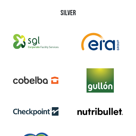
SILVER