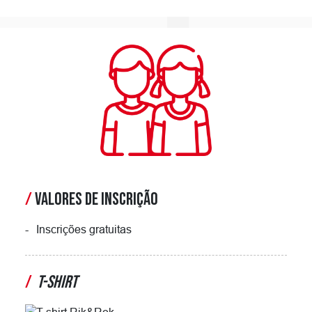
/
VALORES DE INSCRIÇÃO
Inscrições gratuitas
/
T-SHIRT