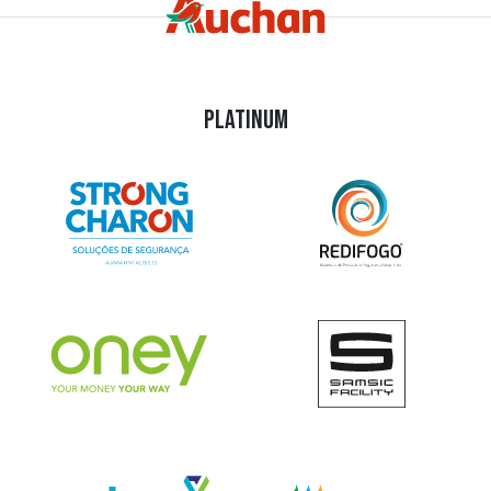
PLATINUM